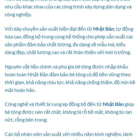
nhu cầu khác nhau của các công trình xây dựng dân dụng và
công nghiệp.
Với dây chuyền sản xuất hiện đại đến từ
Nhật Bản
, tự động
hóa cao, đồng bộ trong cùng hệ thống cho phép sản xuất các
sản phẩm đảm bảo chất lượng, đa dạng về mẫu mã, kiểu
dáng đẹp, chất lượng cao và rất thân thiện với môi trường.
Nguyên vật liệu chính và phụ gia bê tông được nhập khẩu
hoàn toàn Nhật Bản đảm bảo bê tông có độ bền vững theo
thời gian, khả năng chịu lực, khả năng chống thấm, độ mịn bề
mặt hoàn hảo.
Công nghệ và thiết bị rung ép đồng bộ đến từ
Nhật Bản
giúp
bê tông được nén rất chặt, không bị rỗ bề mặt, không bị rạn
nứt, rỗng bên trong.
Cán bộ nhân viên sản xuất với nhiều năm kinh nghiệm, lành