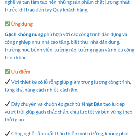
nghề và tận tâm tạo nên những sản phẩm chất lượng nhất
trước khi trao đến tay Quý khách hàng.
Ứng dụng
Gạch không nung
phù hợp với các công trình dân dụng và
công nghiệp như nhà cao tầng, biệt thự, nhà dân dụng,
trường học, bệnh viện, tường rào, tường ngăn và nhiều công
trình khác…
Ưu điểm
Với thiết kế có lỗ rỗng giúp giảm trọng lượng công trình,
tăng khả năng cách nhiệt, cách âm.
Dây chuyền và khuôn ép gạch từ
Nhật Bản
tạo lực ép
vượt trội giúp gạch chắc chắn, chịu lực tốt và bền vững theo
thời gian.
Công nghệ sản xuất thân thiện môi trường, không phát