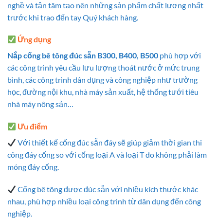
nghề và tận tâm tạo nên những sản phẩm chất lượng nhất
trước khi trao đến tay Quý khách hàng.
Ứng dụng
Nắp cống bê tông đúc sẵn B300, B400, B500
phù hợp với
các công trình yêu cầu lưu lượng thoát nước ở mức trung
bình, các công trình dân dụng và công nghiệp như trường
học, đường nội khu, nhà máy sản xuất, hệ thống tưới tiêu
nhà máy nông sản…
Ưu điểm
Với thiết kế cống đúc sẵn đáy sẽ giúp giảm thời gian thi
công đáy cống so với cống loại A và loại T do không phải làm
móng đáy cống.
Cống bê tông được đúc sẵn với nhiều kích thước khác
nhau, phù hợp nhiều loại công trình từ dân dụng đến công
nghiệp.