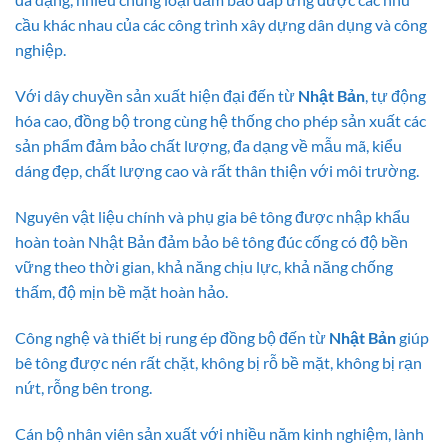
cầu khác nhau của các công trình xây dựng dân dụng và công
nghiệp.
Với dây chuyền sản xuất hiện đại đến từ
Nhật Bản
, tự động
hóa cao, đồng bộ trong cùng hệ thống cho phép sản xuất các
sản phẩm đảm bảo chất lượng, đa dạng về mẫu mã, kiểu
dáng đẹp, chất lượng cao và rất thân thiện với môi trường.
Nguyên vật liệu chính và phụ gia bê tông được nhập khẩu
hoàn toàn Nhật Bản đảm bảo bê tông đúc cống có độ bền
vững theo thời gian, khả năng chịu lực, khả năng chống
thấm, độ mịn bề mặt hoàn hảo.
Công nghệ và thiết bị rung ép đồng bộ đến từ
Nhật Bản
giúp
bê tông được nén rất chặt, không bị rỗ bề mặt, không bị rạn
nứt, rỗng bên trong.
Cán bộ nhân viên sản xuất với nhiều năm kinh nghiệm, lành